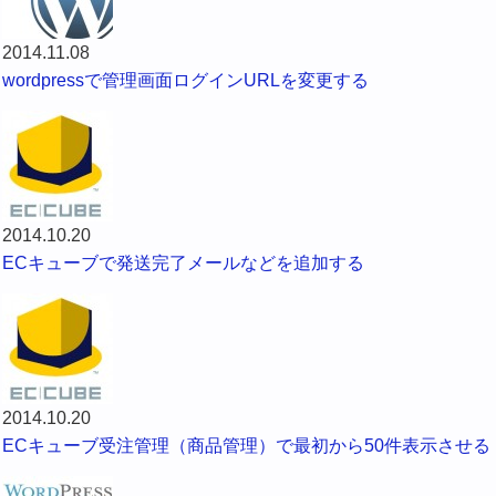
2014.11.08
wordpressで管理画面ログインURLを変更する
2014.10.20
ECキューブで発送完了メールなどを追加する
2014.10.20
ECキューブ受注管理（商品管理）で最初から50件表示させる