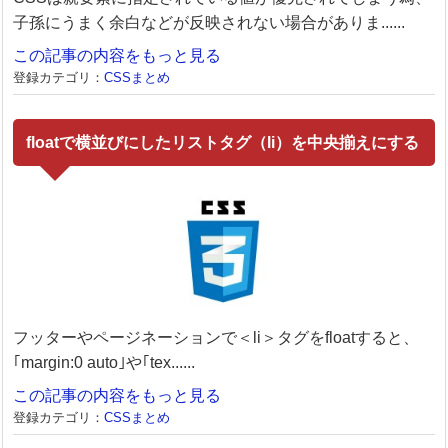
子孫にうまく余白などが反映されない場合がありま......
この記事の内容をもっと見る
登録カテゴリ：
CSSまとめ
floatで横並びにしたリストタグ（li）を中央揃えにする
フッターやページネーションで＜li＞タグをfloatすると、
｢margin:0 auto｣や｢tex......
この記事の内容をもっと見る
登録カテゴリ：
CSSまとめ