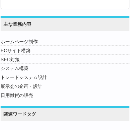
主な業務内容
ホームページ制作
ECサイト構築
SEO対策
システム構築
トレードシステム設計
展示会の企画・設計
日用雑貨の販売
関連ワードタグ